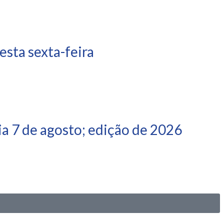
sta sexta-feira
a 7 de agosto; edição de 2026