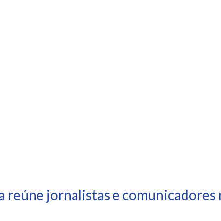
a reúne jornalistas e comunicadores 