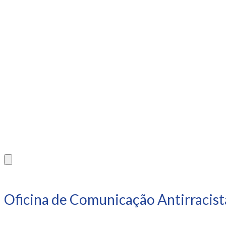
Oficina de Comunicação Antirracist