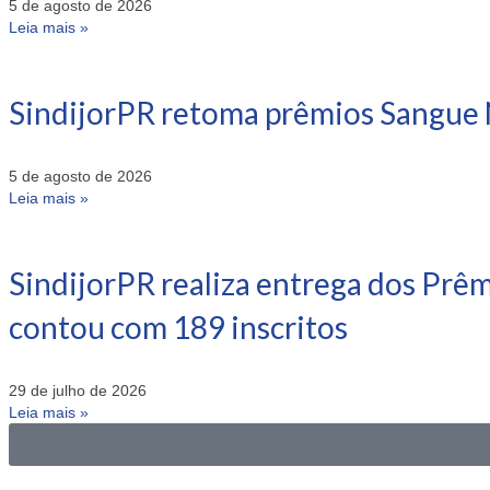
5 de agosto de 2026
Leia mais »
SindijorPR retoma prêmios Sangue 
5 de agosto de 2026
Leia mais »
SindijorPR realiza entrega dos Prê
contou com 189 inscritos
29 de julho de 2026
Leia mais »