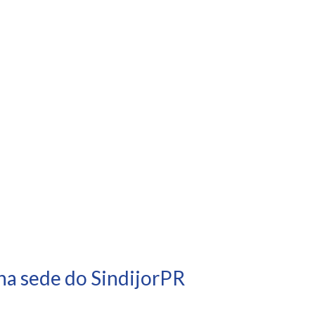
na sede do SindijorPR