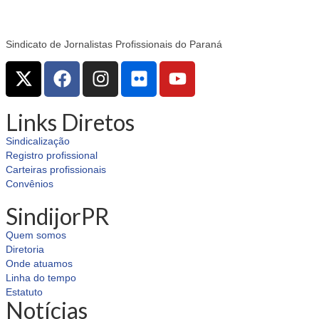
Sindicato de Jornalistas Profissionais do Paraná
Links Diretos
Sindicalização
Registro profissional
Carteiras profissionais
Convênios
SindijorPR
Quem somos
Diretoria
Onde atuamos
Linha do tempo
Estatuto
Notícias