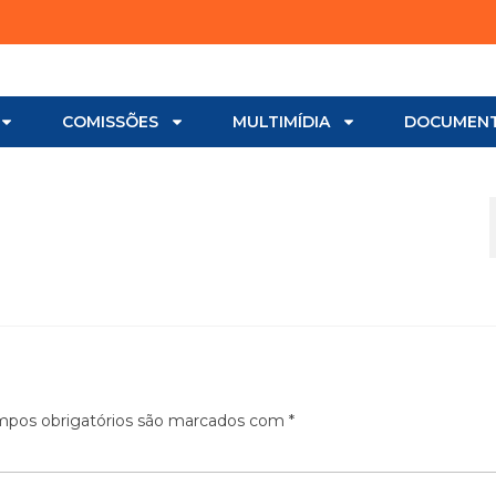
COMISSÕES
MULTIMÍDIA
DOCUMEN
pos obrigatórios são marcados com
*