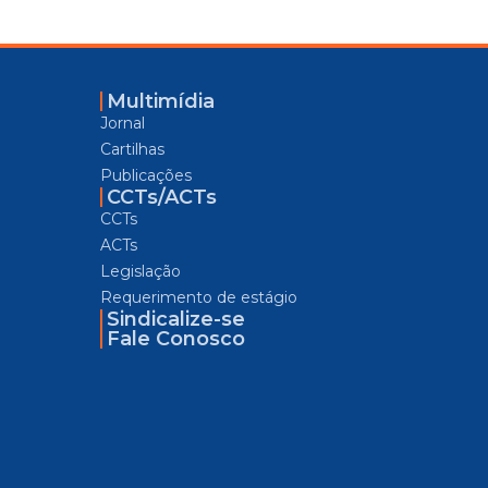
Multimídia
Jornal
Cartilhas
Publicações
CCTs/ACTs
CCTs
ACTs
Legislação
Requerimento de estágio
Sindicalize-se
Fale Conosco