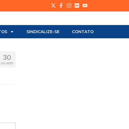
TOS
SINDICALIZE-SE
CONTATO
30
JUL 2025