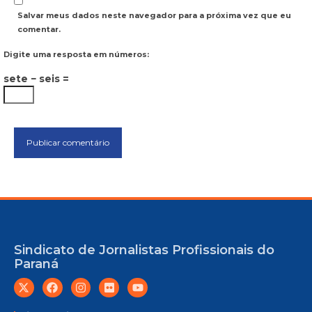
Salvar meus dados neste navegador para a próxima vez que eu
comentar.
Digite uma resposta em números:
sete − seis =
Sindicato de Jornalistas Profissionais do
Paraná