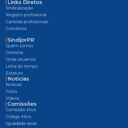
Links Diretos
Sindicalização
Registro profissional
Carteiras profissionais
Convênios
SindijorPR
Quem somos
Diretoria
Onde atuamos
Linha do tempo
Estatuto
Notícias
Notícias
Fotos
Vídeos
Comissões
Comissão ética
Código ética
Igualdade racial