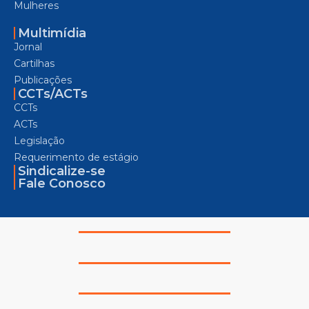
Mulheres
Multimídia
Jornal
Cartilhas
Publicações
CCTs/ACTs
CCTs
ACTs
Legislação
Requerimento de estágio
Sindicalize-se
Fale Conosco