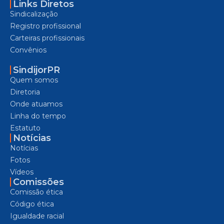
Links Diretos
Sindicalização
Registro profissional
Carteiras profissionais
Convênios
SindijorPR
Quem somos
Diretoria
Onde atuamos
Linha do tempo
Estatuto
Notícias
Notícias
Fotos
Vídeos
Comissões
Comissão ética
Código ética
Igualdade racial