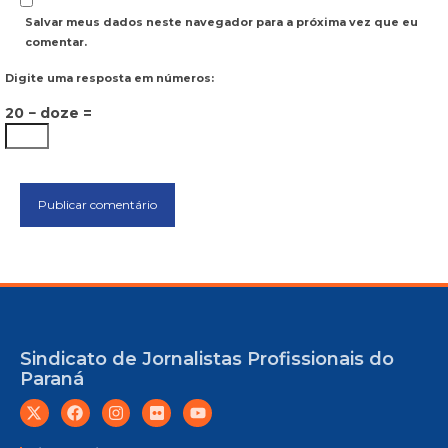
Salvar meus dados neste navegador para a próxima vez que eu
comentar.
Digite uma resposta em números:
20 − doze =
Sindicato de Jornalistas Profissionais do
Paraná