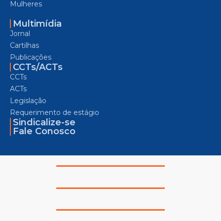
Mulheres
Multimídia
Jornal
Cartilhas
Publicações
CCTs/ACTs
CCTs
ACTs
Legislação
Requerimento de estágio
Sindicalize-se
Fale Conosco