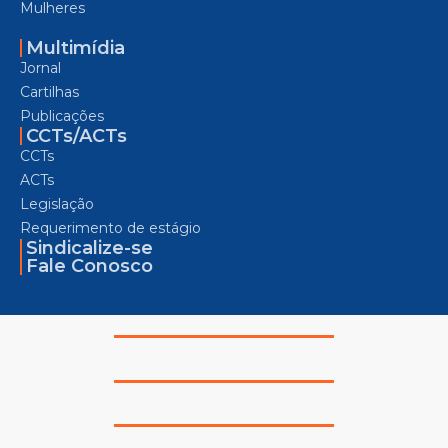
Mulheres
Multimídia
Jornal
Cartilhas
Publicações
CCTs/ACTs
CCTs
ACTs
Legislação
Requerimento de estágio
Sindicalize-se
Fale Conosco