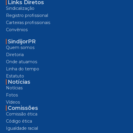
Links Diretos
Sindicalização
Registro profissional
Carteiras profissionais
Convênios
SindijorPR
Quem somos
Diretoria
Onde atuamos
Linha do tempo
Estatuto
Notícias
Notícias
Fotos
Vídeos
Comissões
Comissão ética
Código ética
Igualdade racial