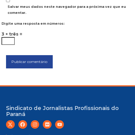
Salvar meus dados neste navegador para a próxima vez que eu
comentar.
Digite uma resposta em números:
3 × três =
Sindicato de Jornalistas Profissionais do
Paraná