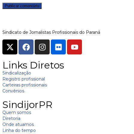
Sindicato de Jornalistas Profissionais do Paraná
Links Diretos
Sindicalização
Registro profissional
Carteiras profissionais
Convênios
SindijorPR
Quem somos
Diretoria
Onde atuamos
Linha do tempo