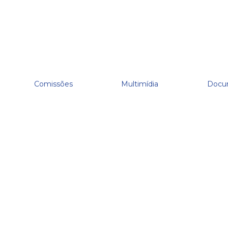
Comissões
Multimídia
Docu