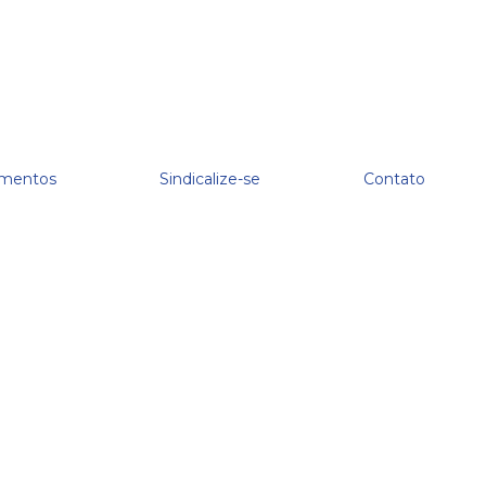
mentos
Sindicalize-se
Contato