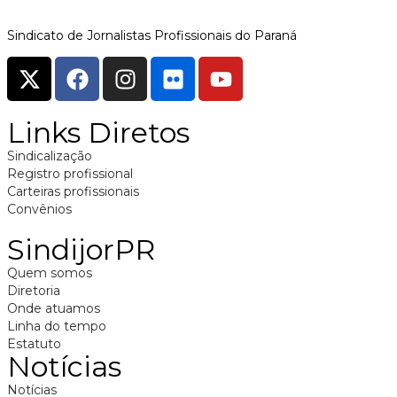
Sindicato de Jornalistas Profissionais do Paraná
Links Diretos
Sindicalização
Registro profissional
Carteiras profissionais
Convênios
SindijorPR
Quem somos
Diretoria
Onde atuamos
Linha do tempo
Estatuto
Notícias
Notícias