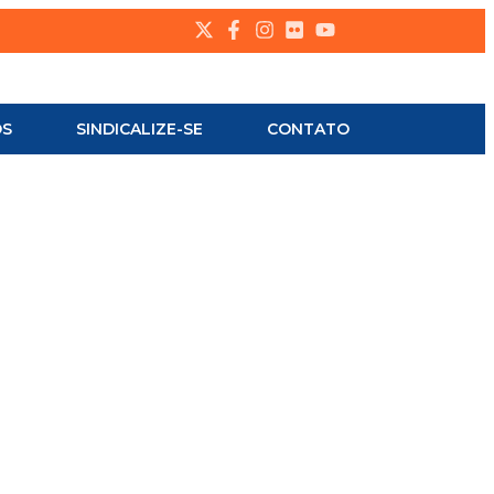
OS
SINDICALIZE-SE
CONTATO