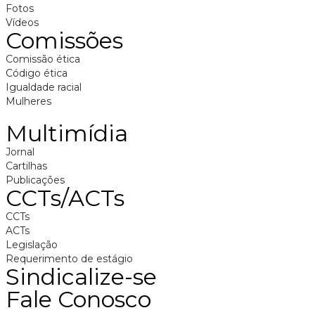
Fotos
Vídeos
Comissões
Comissão ética
Código ética
Igualdade racial
Mulheres
Multimídia
Jornal
Cartilhas
Publicações
CCTs/ACTs
CCTs
ACTs
Legislação
Requerimento de estágio
Sindicalize-se
Fale Conosco