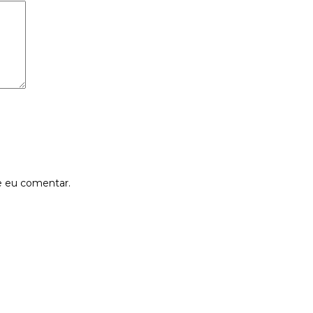
e eu comentar.