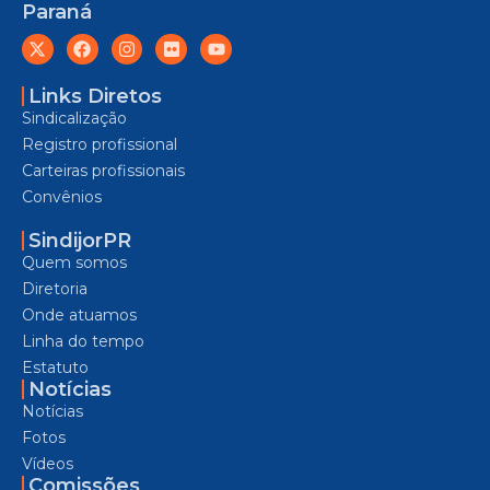
Paraná
Links Diretos
Sindicalização
Registro profissional
Carteiras profissionais
Convênios
SindijorPR
Quem somos
Diretoria
Onde atuamos
Linha do tempo
Estatuto
Notícias
Notícias
Fotos
Vídeos
Comissões