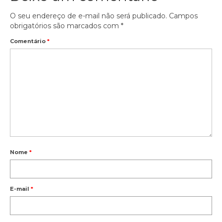
O seu endereço de e-mail não será publicado.
Campos
obrigatórios são marcados com
*
Comentário
*
Nome
*
E-mail
*