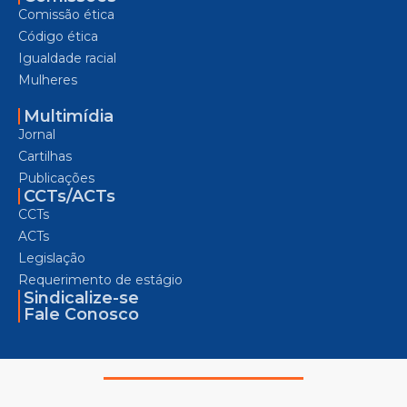
Comissão ética
Código ética
Igualdade racial
Mulheres
Multimídia
Jornal
Cartilhas
Publicações
CCTs/ACTs
CCTs
ACTs
Legislação
Requerimento de estágio
Sindicalize-se
Fale Conosco