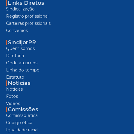
Links Diretos
Sindicalização
Registro profissional
Carteiras profissionais
Convênios
SindijorPR
Quem somos
Diretoria
Onde atuamos
Linha do tempo
Estatuto
Notícias
Notícias
Fotos
Vídeos
Comissões
Comissão ética
Código ética
Igualdade racial