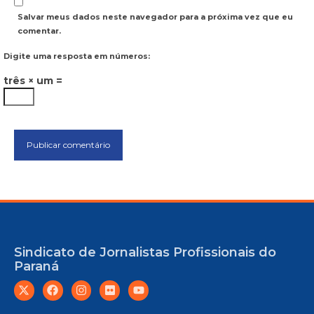
Salvar meus dados neste navegador para a próxima vez que eu
comentar.
Digite uma resposta em números:
três × um =
Sindicato de Jornalistas Profissionais do
Paraná