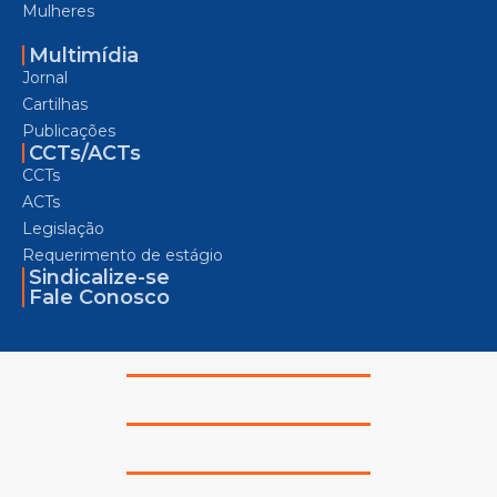
Mulheres
Multimídia
Jornal
Cartilhas
Publicações
CCTs/ACTs
CCTs
ACTs
Legislação
Requerimento de estágio
Sindicalize-se
Fale Conosco