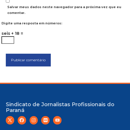
Salvar meus dados neste navegador para a próxima vez que eu
comentar.
Digite uma resposta em números:
seis + 18 =
Sindicato de Jornalistas Profissionais do
Paraná