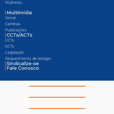
Mulheres
Multimídia
Jornal
Cartilhas
Publicações
CCTs/ACTs
CCTs
ACTs
Legislação
Requerimento de estágio
Sindicalize-se
Fale Conosco