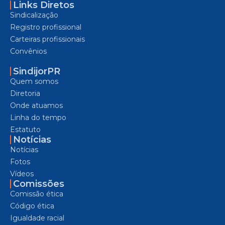
Links Diretos
Sindicalização
Registro profissional
Carteiras profissionais
Convênios
SindijorPR
Quem somos
Diretoria
Onde atuamos
Linha do tempo
Estatuto
Notícias
Notícias
Fotos
Vídeos
Comissões
Comissão ética
Código ética
Igualdade racial