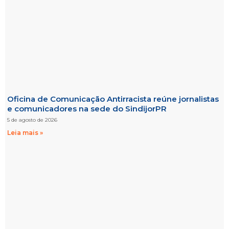
Oficina de Comunicação Antirracista reúne jornalistas
e comunicadores na sede do SindijorPR
5 de agosto de 2026
Leia mais »