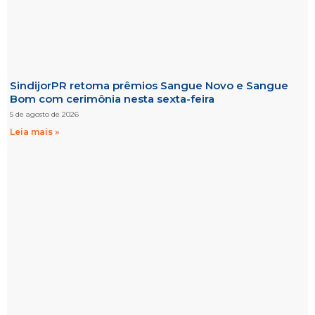
SindijorPR retoma prêmios Sangue Novo e Sangue
Bom com cerimônia nesta sexta-feira
5 de agosto de 2026
Leia mais »