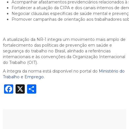
Acompanhar afastamentos previdenciários relacionados à
Fortalecer a atuação da CIPA e dos canais internos de den
Negociar cláusulas específicas de saúde mental e prevenç
Promover campanhas de orientação aos trabalhadores sob
A atualização da NR-1 integra um movimento mais amplo de
fortalecimento das políticas de prevenção em saúde e
segurança do trabalho no Brasil, alinhado a referências
internacionais e às convenções da Organização Internacional
do Trabalho (OIT).
A íntegra da norma está disponível no portal do
Ministério do
Trabalho e Emprego.
Facebook
X
Share