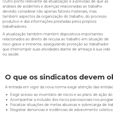
Outro ponto relevante da atualização é a previsão de que as
análises de acidentes e doenças relacionadas ao trabalho
deverão considerar não apenas fatores materiais, mas
também aspectos da organização do trabalho, do processo
produtivo e das informações prestadas pelos próprios
trabalhadores.
A atualização também mantém dispositivos importantes
relacionados ao direito de recusa ao trabalho em situação de
risco grave e iminente, assegurando proteção ao trabalhador
que interromper suas atividades diante de ameaça à sua vida
ou saúde.
O que os sindicatos devem ob
A entrada em vigor da nova norma exige atenção das entidade
Exigir acesso ao inventário de riscos e ao plano de ação d
Acompanhar a inclusão dos riscos psicossociais nos progra
Fiscalizar situações de metas abusivas e sobrecarga de tra
Registrar denúncias e evidências de adoecimento coletivo