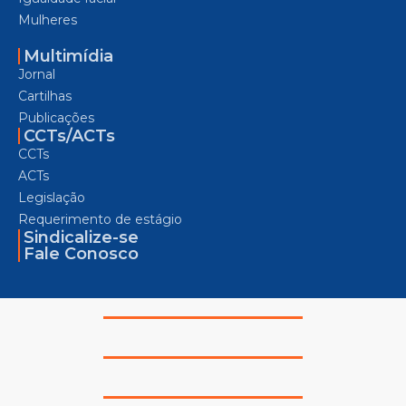
Mulheres
Multimídia
Jornal
Cartilhas
Publicações
CCTs/ACTs
CCTs
ACTs
Legislação
Requerimento de estágio
Sindicalize-se
Fale Conosco