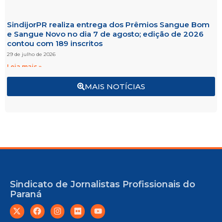
SindijorPR realiza entrega dos Prêmios Sangue Bom
e Sangue Novo no dia 7 de agosto; edição de 2026
contou com 189 inscritos
29 de julho de 2026
Leia mais »
MAIS NOTÍCIAS
Sindicato de Jornalistas Profissionais do
Paraná