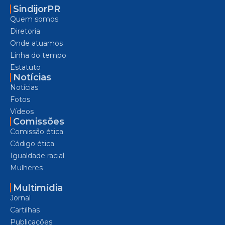
SindijorPR
Quem somos
Diretoria
Onde atuamos
Linha do tempo
Estatuto
Notícias
Notícias
Fotos
Vídeos
Comissões
Comissão ética
Código ética
Igualdade racial
Mulheres
Multimídia
Jornal
Cartilhas
Publicações