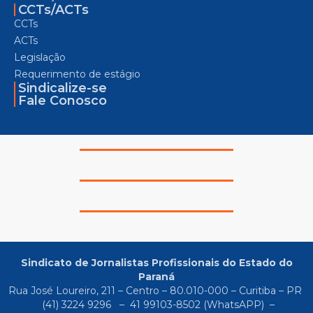
CCTs/ACTs
CCTs
ACTs
Legislação
Requerimento de estágio
Sindicalize-se
Fale Conosco
Sindicato de Jornalistas Profissionais do Estado do
Paraná
Rua José Loureiro, 211 – Centro – 80.010-000 – Curitiba – PR
(41) 3224 9296
–
41 99103-8502
(WhatsAPP) –