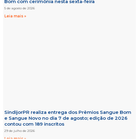
Bom com cerimônia nesta sexta-feira
5 de agosto de 2026
Leia mais »
SindijorPR realiza entrega dos Prêmios Sangue Bom
e Sangue Novo no dia 7 de agosto; edição de 2026
contou com 189 inscritos
29 de julho de 2026
Leia mais »