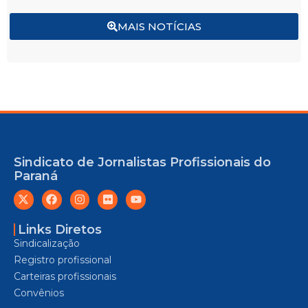
MAIS NOTÍCIAS
Sindicato de Jornalistas Profissionais do
Paraná
Links Diretos
Sindicalização
Registro profissional
Carteiras profissionais
Convênios