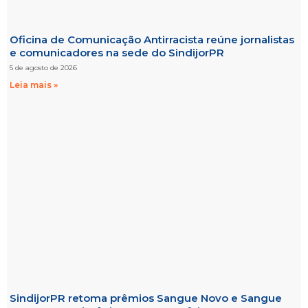
Oficina de Comunicação Antirracista reúne jornalistas
e comunicadores na sede do SindijorPR
5 de agosto de 2026
Leia mais »
SindijorPR retoma prêmios Sangue Novo e Sangue