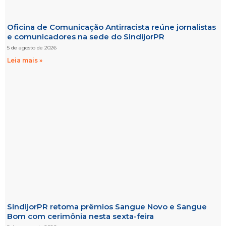
Oficina de Comunicação Antirracista reúne jornalistas
e comunicadores na sede do SindijorPR
5 de agosto de 2026
Leia mais »
SindijorPR retoma prêmios Sangue Novo e Sangue
Bom com cerimônia nesta sexta-feira