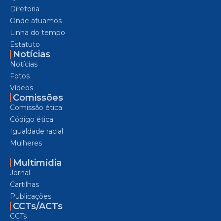
Diretoria
Onde atuamos
Linha do tempo
Estatuto
Notícias
Notícias
Fotos
Vídeos
Comissões
Comissão ética
Código ética
Igualdade racial
Mulheres
Multimídia
Jornal
Cartilhas
Publicações
CCTs/ACTs
CCTs