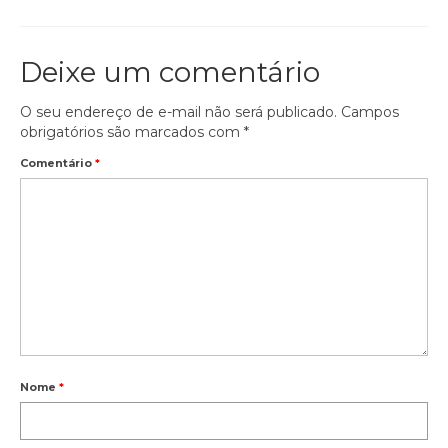
Deixe um comentário
O seu endereço de e-mail não será publicado.
Campos
obrigatórios são marcados com
*
Comentário
*
Nome
*