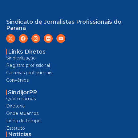
Sindicato de Jornalistas Profissionais do
Paraná
Links Diretos
Sindicalização
Registro profissional
Carteiras profissionais
Convênios
SindijorPR
Quem somos
Diretoria
Onde atuamos
Linha do tempo
Estatuto
Notícias