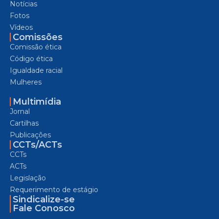
Notícias
Fotos
Vídeos
Comissões
Comissão ética
Código ética
Igualdade racial
Mulheres
Multimídia
Jornal
Cartilhas
Publicações
CCTs/ACTs
CCTs
ACTs
Legislação
Requerimento de estágio
Sindicalize-se
Fale Conosco