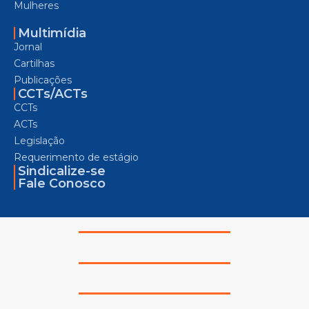
Mulheres
Multimídia
Jornal
Cartilhas
Publicações
CCTs/ACTs
CCTs
ACTs
Legislação
Requerimento de estágio
Sindicalize-se
Fale Conosco