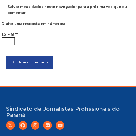
Salvar meus dados neste navegador para a próxima vez que eu
comentar.
Digite uma resposta em números:
15 − 8 =
Sindicato de Jornalistas Profissionais do
Paraná