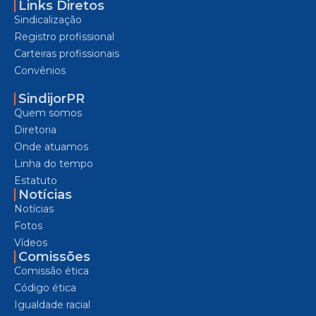
Links Diretos
Sindicalização
Registro profissional
Carteiras profissionais
Convênios
SindijorPR
Quem somos
Diretoria
Onde atuamos
Linha do tempo
Estatuto
Notícias
Notícias
Fotos
Vídeos
Comissões
Comissão ética
Código ética
Igualdade racial