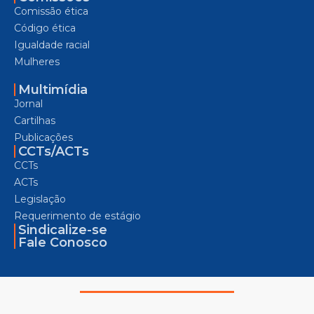
Comissão ética
Código ética
Igualdade racial
Mulheres
Multimídia
Jornal
Cartilhas
Publicações
CCTs/ACTs
CCTs
ACTs
Legislação
Requerimento de estágio
Sindicalize-se
Fale Conosco