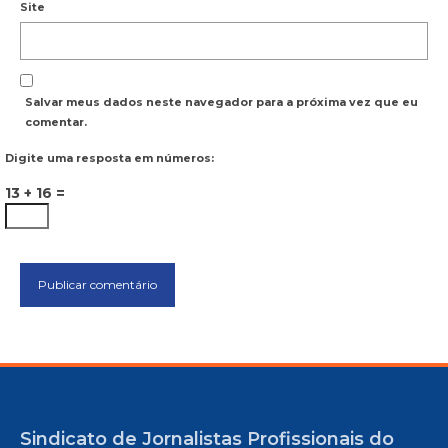
Site
Salvar meus dados neste navegador para a próxima vez que eu
comentar.
Digite uma resposta em números:
13 + 16 =
Sindicato de Jornalistas Profissionais do