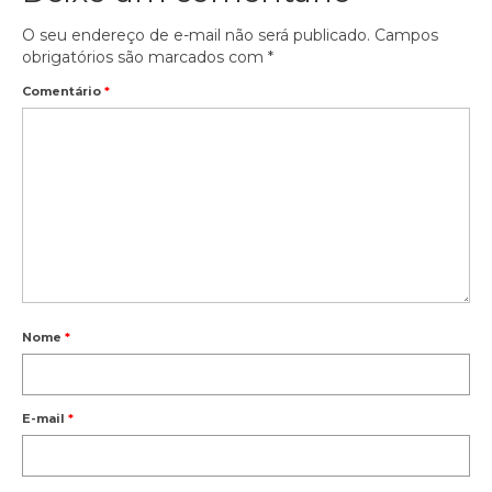
O seu endereço de e-mail não será publicado.
Campos
obrigatórios são marcados com
*
Comentário
*
Nome
*
E-mail
*