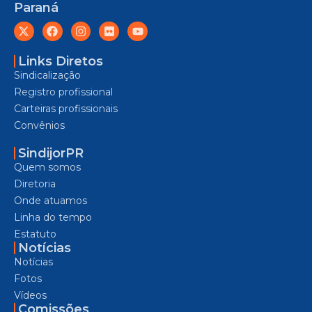
Paraná
Links Diretos
Sindicalização
Registro profissional
Carteiras profissionais
Convênios
SindijorPR
Quem somos
Diretoria
Onde atuamos
Linha do tempo
Estatuto
Notícias
Notícias
Fotos
Vídeos
Comissões