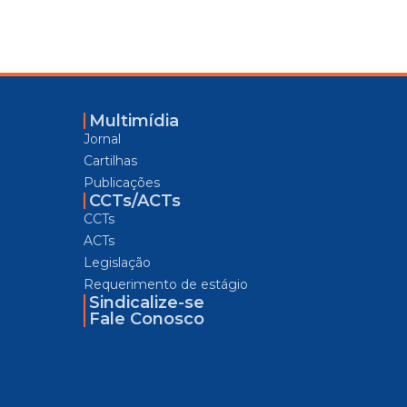
Multimídia
Jornal
Cartilhas
Publicações
CCTs/ACTs
CCTs
ACTs
Legislação
Requerimento de estágio
Sindicalize-se
Fale Conosco