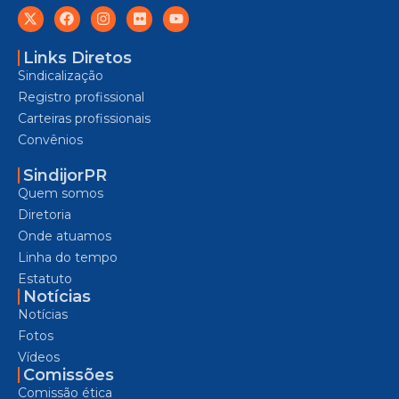
Links Diretos
Sindicalização
Registro profissional
Carteiras profissionais
Convênios
SindijorPR
Quem somos
Diretoria
Onde atuamos
Linha do tempo
Estatuto
Notícias
Notícias
Fotos
Vídeos
Comissões
Comissão ética