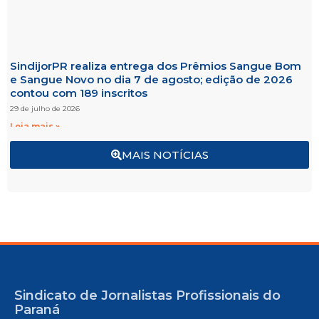
SindijorPR realiza entrega dos Prêmios Sangue Bom
e Sangue Novo no dia 7 de agosto; edição de 2026
contou com 189 inscritos
29 de julho de 2026
Leia mais »
MAIS NOTÍCIAS
Sindicato de Jornalistas Profissionais do
Paraná