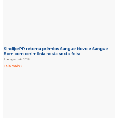
SindijorPR retoma prêmios Sangue Novo e Sangue
Bom com cerimônia nesta sexta-feira
5 de agosto de 2026
Leia mais »