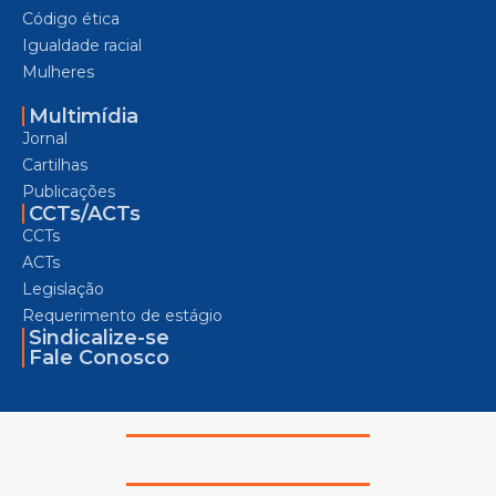
Código ética
Igualdade racial
Mulheres
Multimídia
Jornal
Cartilhas
Publicações
CCTs/ACTs
CCTs
ACTs
Legislação
Requerimento de estágio
Sindicalize-se
Fale Conosco