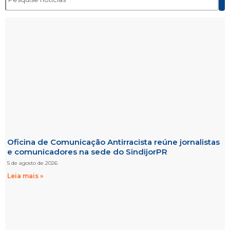
Oficina de Comunicação Antirracista reúne jornalistas
e comunicadores na sede do SindijorPR
5 de agosto de 2026
Leia mais »