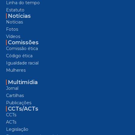
Linha do tempo
Estatuto
Notícias
Notícias
Fotos
Vídeos
Comissões
Comissão ética
Código ética
Igualdade racial
Mulheres
Multimídia
Jornal
Cartilhas
Publicações
CCTs/ACTs
CCTs
ACTs
Legislação