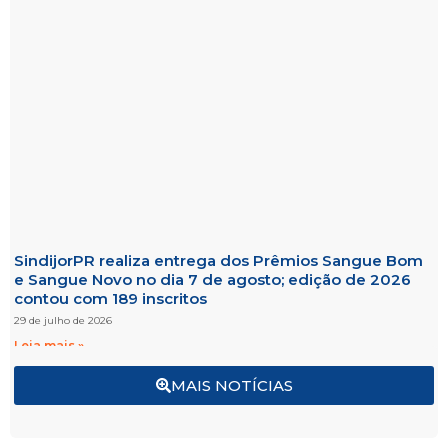
SindijorPR realiza entrega dos Prêmios Sangue Bom
e Sangue Novo no dia 7 de agosto; edição de 2026
contou com 189 inscritos
29 de julho de 2026
Leia mais »
MAIS NOTÍCIAS