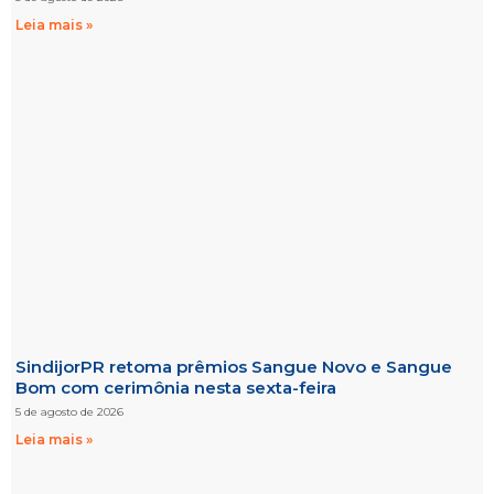
Leia mais »
SindijorPR retoma prêmios Sangue Novo e Sangue
Bom com cerimônia nesta sexta-feira
5 de agosto de 2026
Leia mais »