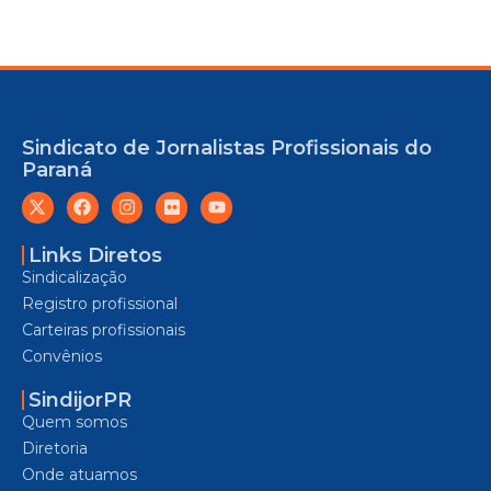
Sindicato de Jornalistas Profissionais do
Paraná
Links Diretos
Sindicalização
Registro profissional
Carteiras profissionais
Convênios
SindijorPR
Quem somos
Diretoria
Onde atuamos