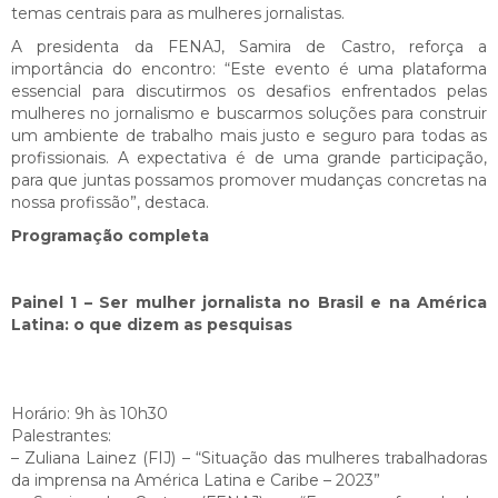
temas centrais para as mulheres jornalistas.
A presidenta da FENAJ, Samira de Castro, reforça a
importância do encontro: “Este evento é uma plataforma
essencial para discutirmos os desafios enfrentados pelas
mulheres no jornalismo e buscarmos soluções para construir
um ambiente de trabalho mais justo e seguro para todas as
profissionais. A expectativa é de uma grande participação,
para que juntas possamos promover mudanças concretas na
nossa profissão”, destaca.
Programação completa
Painel 1 – Ser mulher jornalista no Brasil e na América
Latina: o que dizem as pesquisas
Horário: 9h às 10h30
Palestrantes:
– Zuliana Lainez (FIJ) – “Situação das mulheres trabalhadoras
da imprensa na América Latina e Caribe – 2023”