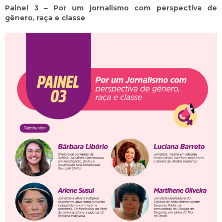
Painel 3 – Por um jornalismo com perspectiva de
gênero, raça e classe