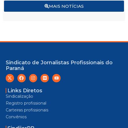
MAIS NOTÍCIAS
Sindicato de Jornalistas Profissionais do
Paraná
Links Diretos
Sindicalização
Registro profissional
Carteiras profissionais
Convênios