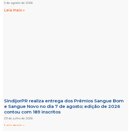
5 de agosto de 2026
Leia mais »
SindijorPR realiza entrega dos Prêmios Sangue Bom
e Sangue Novo no dia 7 de agosto; edição de 2026
contou com 189 inscritos
29 de julho de 2026
Leia mais »