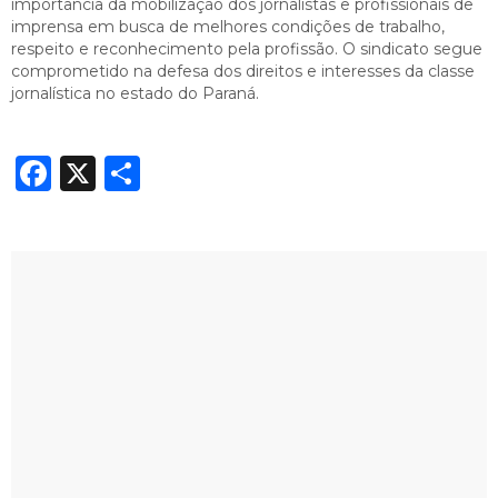
importância da mobilização dos jornalistas e profissionais de
imprensa em busca de melhores condições de trabalho,
respeito e reconhecimento pela profissão. O sindicato segue
comprometido na defesa dos direitos e interesses da classe
jornalística no estado do Paraná.
Facebook
X
Share