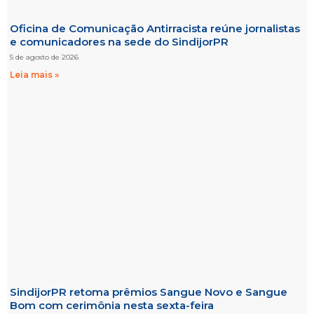
Oficina de Comunicação Antirracista reúne jornalistas
e comunicadores na sede do SindijorPR
5 de agosto de 2026
Leia mais »
SindijorPR retoma prêmios Sangue Novo e Sangue
Bom com cerimônia nesta sexta-feira