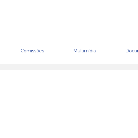
Comissões
Multimídia
Docu