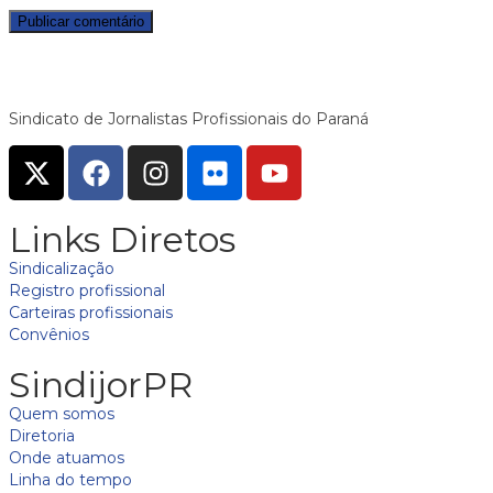
Sindicato de Jornalistas Profissionais do Paraná
Links Diretos
Sindicalização
Registro profissional
Carteiras profissionais
Convênios
SindijorPR
Quem somos
Diretoria
Onde atuamos
Linha do tempo