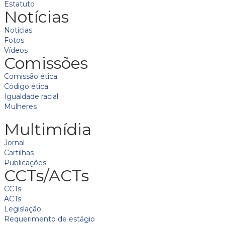
Estatuto
Notícias
Notícias
Fotos
Vídeos
Comissões
Comissão ética
Código ética
Igualdade racial
Mulheres
Multimídia
Jornal
Cartilhas
Publicações
CCTs/ACTs
CCTs
ACTs
Legislação
Requerimento de estágio