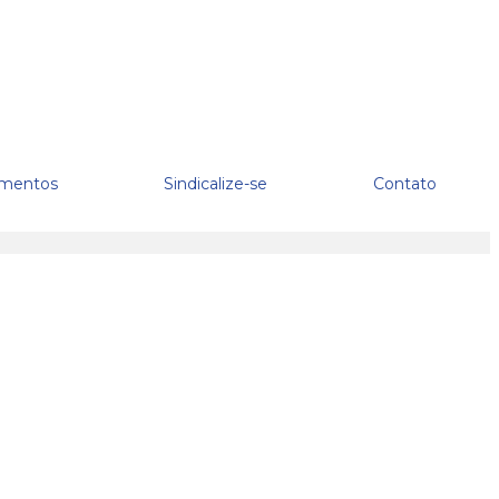
mentos
Sindicalize-se
Contato