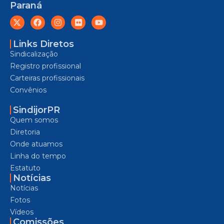
Paraná
Links Diretos
Sindicalização
Registro profissional
Carteiras profissionais
Convênios
SindijorPR
Quem somos
Diretoria
Onde atuamos
Linha do tempo
Estatuto
Notícias
Notícias
Fotos
Vídeos
Comissões