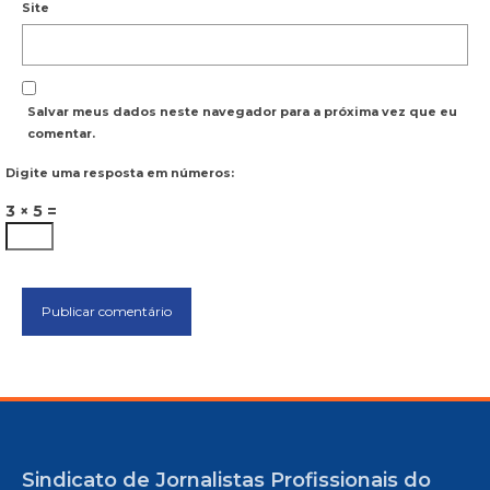
Site
Salvar meus dados neste navegador para a próxima vez que eu
comentar.
Digite uma resposta em números:
3 × 5 =
Sindicato de Jornalistas Profissionais do