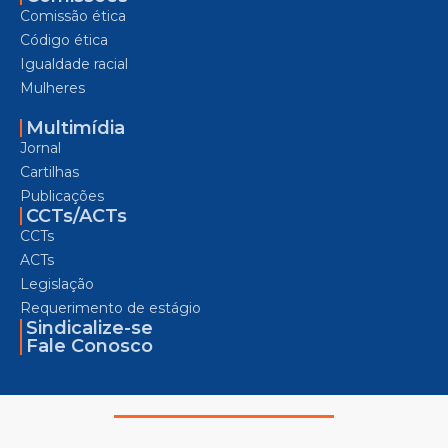
Comissão ética
Código ética
Igualdade racial
Mulheres
Multimídia
Jornal
Cartilhas
Publicações
CCTs/ACTs
CCTs
ACTs
Legislação
Requerimento de estágio
Sindicalize-se
Fale Conosco