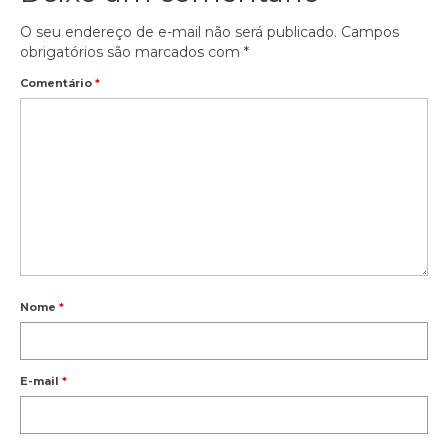
O seu endereço de e-mail não será publicado.
Campos
obrigatórios são marcados com
*
Comentário
*
Nome
*
E-mail
*