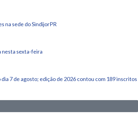
es na sede do SindijorPR
nesta sexta-feira
dia 7 de agosto; edição de 2026 contou com 189 inscritos