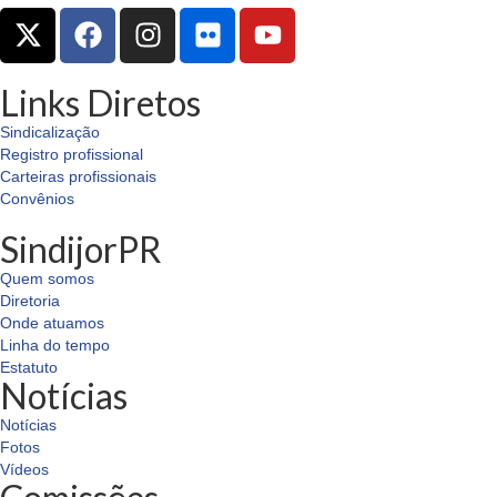
Links Diretos
Sindicalização
Registro profissional
Carteiras profissionais
Convênios
SindijorPR
Quem somos
Diretoria
Onde atuamos
Linha do tempo
Estatuto
Notícias
Notícias
Fotos
Vídeos