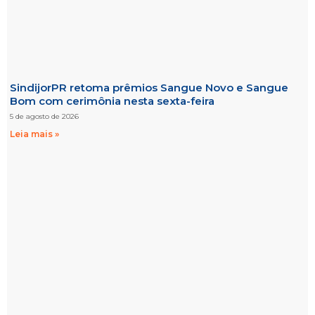
SindijorPR retoma prêmios Sangue Novo e Sangue
Bom com cerimônia nesta sexta-feira
5 de agosto de 2026
Leia mais »