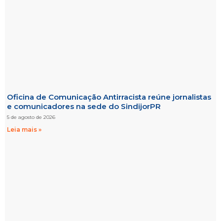
Oficina de Comunicação Antirracista reúne jornalistas
e comunicadores na sede do SindijorPR
5 de agosto de 2026
Leia mais »