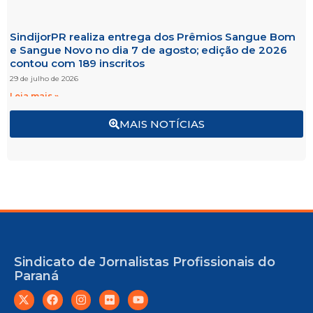
SindijorPR realiza entrega dos Prêmios Sangue Bom
e Sangue Novo no dia 7 de agosto; edição de 2026
contou com 189 inscritos
29 de julho de 2026
Leia mais »
MAIS NOTÍCIAS
Sindicato de Jornalistas Profissionais do
Paraná