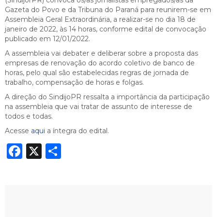
Gazeta do Povo e da Tribuna do Paraná para reunirem-se em
Assembleia Geral Extraordinária, a realizar-se no dia 18 de
janeiro de 2022, às 14 horas, conforme edital de convocação
publicado em 12/01/2022.
A assembleia vai debater e deliberar sobre a proposta das
empresas de renovação do acordo coletivo de banco de
horas, pelo qual são estabelecidas regras de jornada de
trabalho, compensação de horas e folgas.
A direção do SindijoPR ressalta a importância da participação
na assembleia que vai tratar de assunto de interesse de
todos e todas.
Acesse
aqui
a íntegra do edital.
Facebook
X
Share