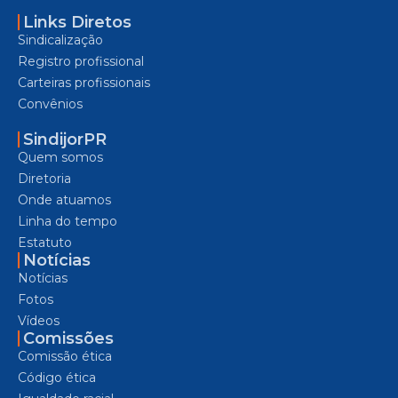
Links Diretos
Sindicalização
Registro profissional
Carteiras profissionais
Convênios
SindijorPR
Quem somos
Diretoria
Onde atuamos
Linha do tempo
Estatuto
Notícias
Notícias
Fotos
Vídeos
Comissões
Comissão ética
Código ética