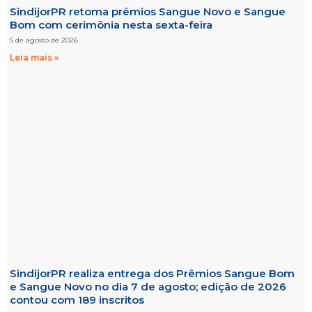
SindijorPR retoma prêmios Sangue Novo e Sangue
Bom com cerimônia nesta sexta-feira
5 de agosto de 2026
Leia mais »
SindijorPR realiza entrega dos Prêmios Sangue Bom
e Sangue Novo no dia 7 de agosto; edição de 2026
contou com 189 inscritos