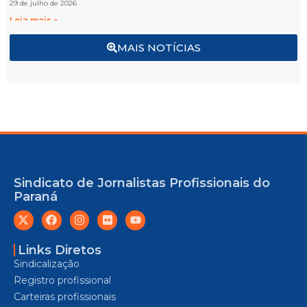
29 de julho de 2026
Leia mais »
MAIS NOTÍCIAS
Sindicato de Jornalistas Profissionais do
Paraná
Links Diretos
Sindicalização
Registro profissional
Carteiras profissionais