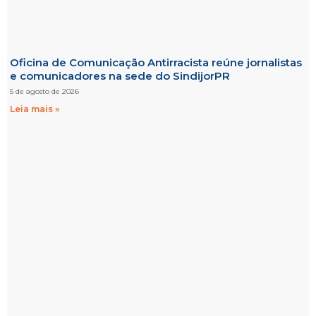
Oficina de Comunicação Antirracista reúne jornalistas
e comunicadores na sede do SindijorPR
5 de agosto de 2026
Leia mais »