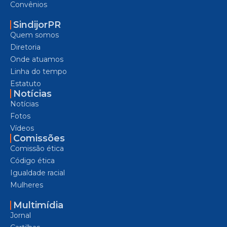
Convênios
SindijorPR
Quem somos
Diretoria
Onde atuamos
Linha do tempo
Estatuto
Notícias
Notícias
Fotos
Vídeos
Comissões
Comissão ética
Código ética
Igualdade racial
Mulheres
Multimídia
Jornal