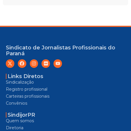
Sindicato de Jornalistas Profissionais do
Paraná
Links Diretos
Sindicalização
Registro profissional
Carteiras profissionais
Convênios
SindijorPR
Quem somos
Diretoria