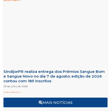
SindijorPR realiza entrega dos Prêmios Sangue Bom
e Sangue Novo no dia 7 de agosto; edição de 2026
contou com 189 inscritos
29 de julho de 2026
Leia mais »
MAIS NOTÍCIAS