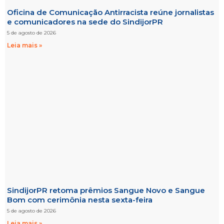
Oficina de Comunicação Antirracista reúne jornalistas
e comunicadores na sede do SindijorPR
5 de agosto de 2026
Leia mais »
SindijorPR retoma prêmios Sangue Novo e Sangue
Bom com cerimônia nesta sexta-feira
5 de agosto de 2026
Leia mais »