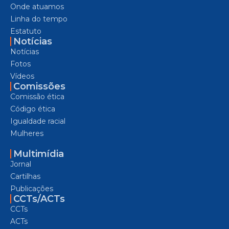
Onde atuamos
Linha do tempo
Estatuto
Notícias
Notícias
Fotos
Vídeos
Comissões
Comissão ética
Código ética
Igualdade racial
Mulheres
Multimídia
Jornal
Cartilhas
Publicações
CCTs/ACTs
CCTs
ACTs