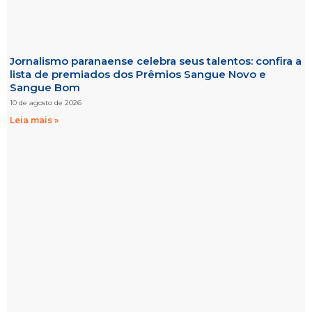
Jornalismo paranaense celebra seus talentos: confira a
lista de premiados dos Prêmios Sangue Novo e
Sangue Bom
10 de agosto de 2026
Leia mais »