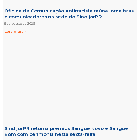
Oficina de Comunicação Antirracista reúne jornalistas
e comunicadores na sede do SindijorPR
5 de agosto de 2026
Leia mais »
SindijorPR retoma prêmios Sangue Novo e Sangue
Bom com cerimônia nesta sexta-feira