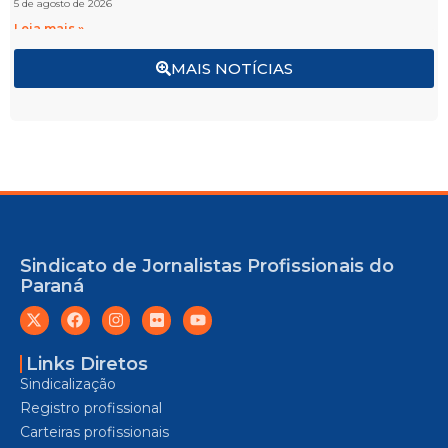
5 de agosto de 2026
Leia mais »
MAIS NOTÍCIAS
Sindicato de Jornalistas Profissionais do
Paraná
Links Diretos
Sindicalização
Registro profissional
Carteiras profissionais