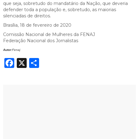
que seja, sobretudo do mandatário da Nação, que deveria
defender toda a população e, sobretudo, as maiorias
silenciadas de direitos.
Brasília, 18 de fevereiro de 2020
Comissão Nacional de Mulheres da FENAJ
Federação Nacional dos Jornalistas
Autor:
Fenaj
Facebook
X
Share