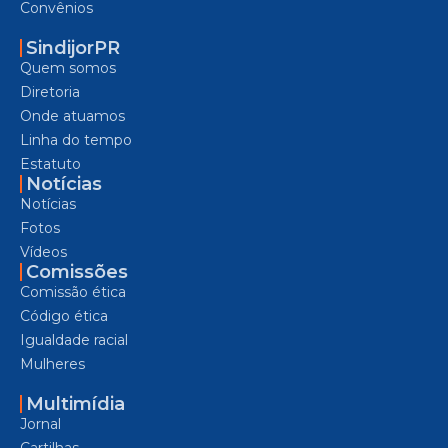
Convênios
SindijorPR
Quem somos
Diretoria
Onde atuamos
Linha do tempo
Estatuto
Notícias
Notícias
Fotos
Vídeos
Comissões
Comissão ética
Código ética
Igualdade racial
Mulheres
Multimídia
Jornal
Cartilhas