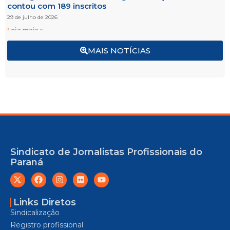
contou com 189 inscritos
29 de julho de 2026
Leia mais »
MAIS NOTÍCIAS
Sindicato de Jornalistas Profissionais do
Paraná
Links Diretos
Sindicalização
Registro profissional