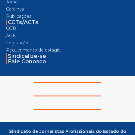
Jornal
Cartilhas
Publicações
CCTs/ACTs
CCTs
ACTs
Legislação
Requerimento de estágio
Sindicalize-se
Fale Conosco
Sindicato de Jornalistas Profissionais do Estado do