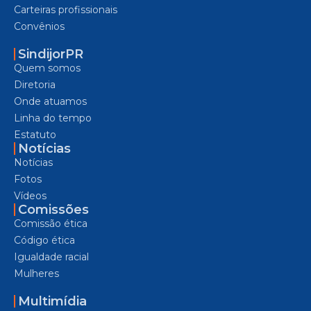
Carteiras profissionais
Convênios
SindijorPR
Quem somos
Diretoria
Onde atuamos
Linha do tempo
Estatuto
Notícias
Notícias
Fotos
Vídeos
Comissões
Comissão ética
Código ética
Igualdade racial
Mulheres
Multimídia