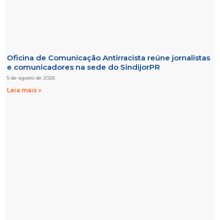
Oficina de Comunicação Antirracista reúne jornalistas
e comunicadores na sede do SindijorPR
5 de agosto de 2026
Leia mais »