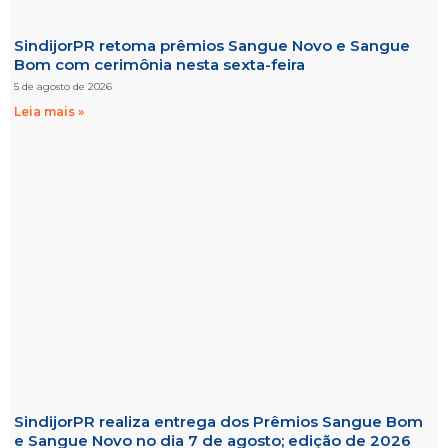
SindijorPR retoma prêmios Sangue Novo e Sangue
Bom com cerimônia nesta sexta-feira
5 de agosto de 2026
Leia mais »
SindijorPR realiza entrega dos Prêmios Sangue Bom
e Sangue Novo no dia 7 de agosto; edição de 2026