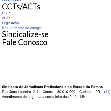
Publicações
CCTs/ACTs
CCTs
ACTs
Legislação
Requerimento de estágio
Sindicalize-se
Fale Conosco
Sindicato de Jornalistas Profissionais do Estado do Paraná
Rua José Loureiro, 211 – Centro – 80.010-000 – Curitiba – PR
(41
Atendimento de segunda a sexta-feira das 9h às 18h