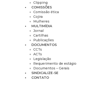
Clipping
COMISSÕES
Comissão ética
Cojira
Mulheres
MULTIMÍDIA
Jornal
Cartilhas
Publicações
DOCUMENTOS
CCTs
ACTs
Legislação
Requerimento de estágio
Documentos – Gerais
SINDICALIZE-SE
CONTATO