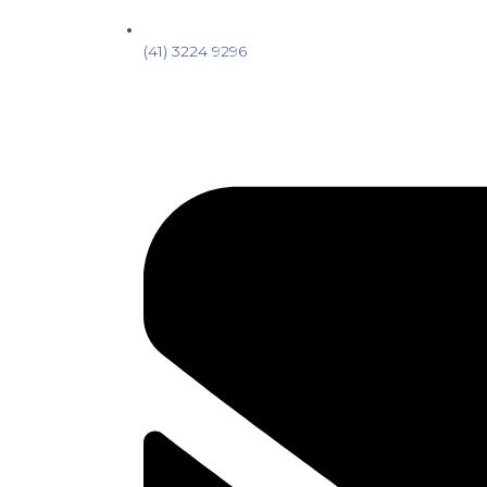
(41) 3224 9296