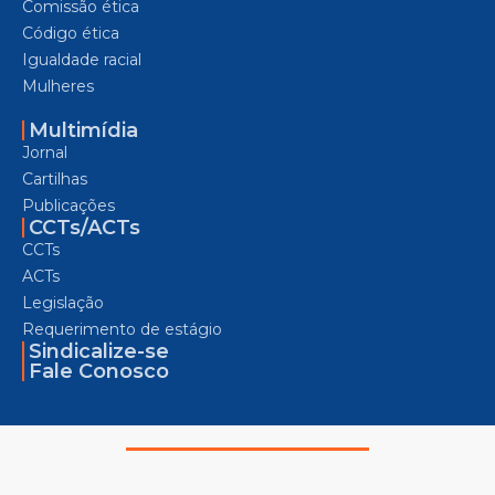
Comissão ética
Código ética
Igualdade racial
Mulheres
Multimídia
Jornal
Cartilhas
Publicações
CCTs/ACTs
CCTs
ACTs
Legislação
Requerimento de estágio
Sindicalize-se
Fale Conosco