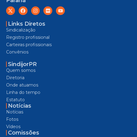
Paraná
Links Diretos
Sindicalização
Registro profissional
Carteiras profissionais
Convênios
SindijorPR
Quem somos
Diretoria
Onde atuamos
Linha do tempo
Estatuto
Notícias
Notícias
Fotos
Vídeos
Comissões