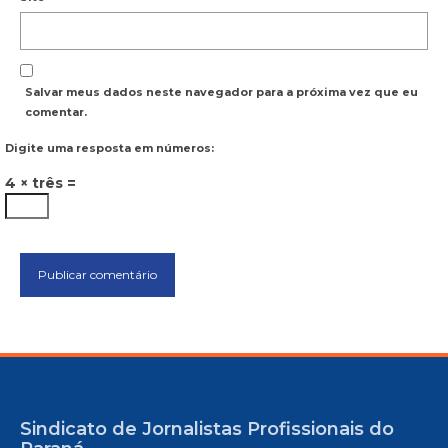
Salvar meus dados neste navegador para a próxima vez que eu
comentar.
Digite uma resposta em números:
4 × três =
Sindicato de Jornalistas Profissionais do