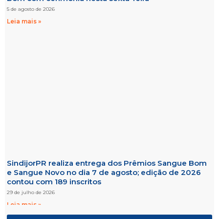
5 de agosto de 2026
Leia mais »
SindijorPR realiza entrega dos Prêmios Sangue Bom
e Sangue Novo no dia 7 de agosto; edição de 2026
contou com 189 inscritos
29 de julho de 2026
Leia mais »