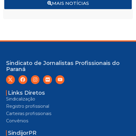
MAIS NOTÍCIAS
Sindicato de Jornalistas Profissionais do
Paraná
Links Diretos
Sindicalização
Registro profissional
Carteiras profissionais
Convênios
SindijorPR