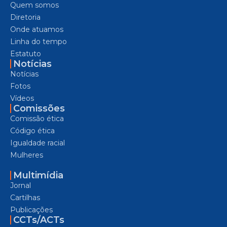
Quem somos
Diretoria
Onde atuamos
Linha do tempo
Estatuto
Notícias
Notícias
Fotos
Vídeos
Comissões
Comissão ética
Código ética
Igualdade racial
Mulheres
Multimídia
Jornal
Cartilhas
Publicações
CCTs/ACTs