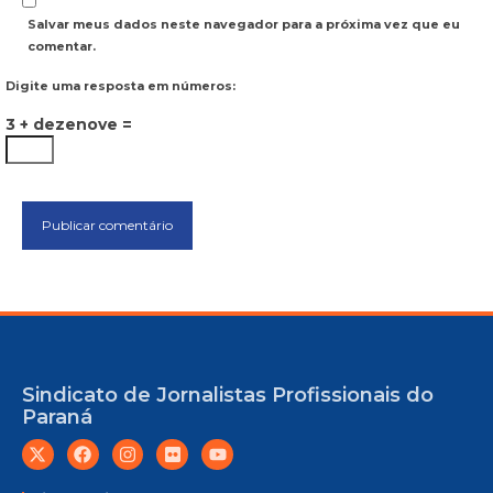
Salvar meus dados neste navegador para a próxima vez que eu
comentar.
Digite uma resposta em números:
3 + dezenove =
Sindicato de Jornalistas Profissionais do
Paraná