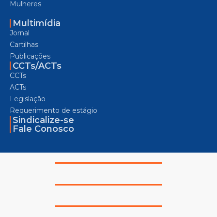
Mulheres
Multimídia
Jornal
Cartilhas
Publicações
CCTs/ACTs
CCTs
ACTs
Legislação
Requerimento de estágio
Sindicalize-se
Fale Conosco