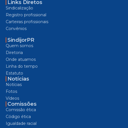
Links Diretos
Sindicalização
Registro profissional
Carteiras profissionais
Convênios
SindijorPR
Quem somos
Diretoria
Onde atuamos
Linha do tempo
Estatuto
Notícias
Notícias
Fotos
Vídeos
Comissões
Comissão ética
Código ética
Igualdade racial