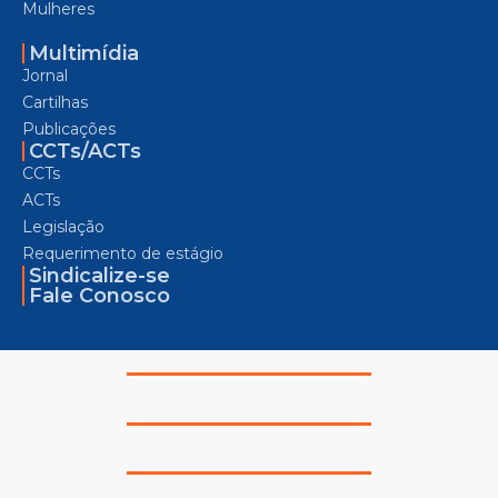
Mulheres
Multimídia
Jornal
Cartilhas
Publicações
CCTs/ACTs
CCTs
ACTs
Legislação
Requerimento de estágio
Sindicalize-se
Fale Conosco