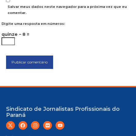
Salvar meus dados neste navegador para a próxima vez que eu
comentar.
Digite uma resposta em números:
quinze − 8 =
Sindicato de Jornalistas Profissionais do
Paraná