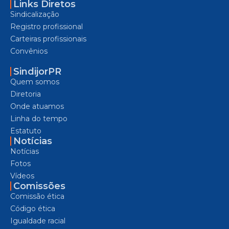
Links Diretos
Sindicalização
Registro profissional
Carteiras profissionais
Convênios
SindijorPR
Quem somos
Diretoria
Onde atuamos
Linha do tempo
Estatuto
Notícias
Notícias
Fotos
Vídeos
Comissões
Comissão ética
Código ética
Igualdade racial