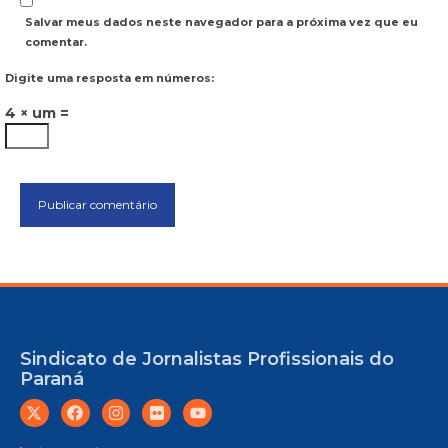
Salvar meus dados neste navegador para a próxima vez que eu
comentar.
Digite uma resposta em números:
4 × um =
Sindicato de Jornalistas Profissionais do
Paraná