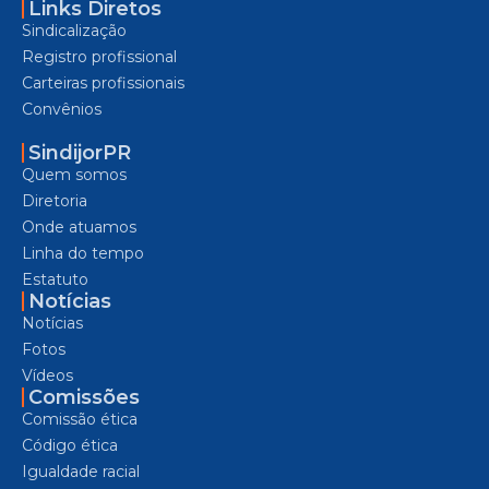
Links Diretos
Sindicalização
Registro profissional
Carteiras profissionais
Convênios
SindijorPR
Quem somos
Diretoria
Onde atuamos
Linha do tempo
Estatuto
Notícias
Notícias
Fotos
Vídeos
Comissões
Comissão ética
Código ética
Igualdade racial