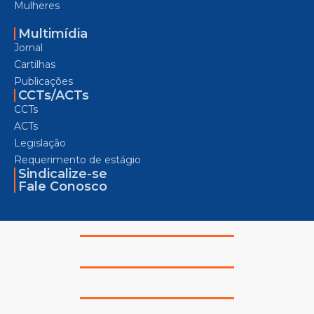
Mulheres
Multimídia
Jornal
Cartilhas
Publicações
CCTs/ACTs
CCTs
ACTs
Legislação
Requerimento de estágio
Sindicalize-se
Fale Conosco