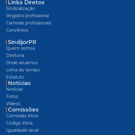
Links Diretos
Sindicalização
Registro profissional
Carteiras profissionais
Convênios
SindijorPR
Quem somos
Diretoria
Onde atuamos
Linha do tempo
Estatuto
Notícias
Notícias
Fotos
Vídeos
Comissões
Comissão ética
Código ética
Igualdade racial