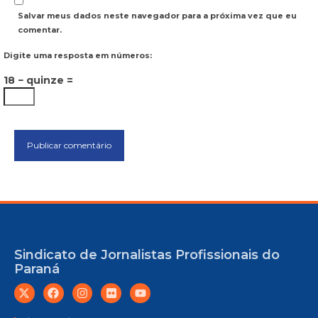
Salvar meus dados neste navegador para a próxima vez que eu
comentar.
Digite uma resposta em números:
18 − quinze =
Sindicato de Jornalistas Profissionais do
Paraná