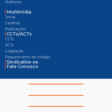
Mulheres
Multimídia
Jornal
Cartilhas
Publicações
CCTs/ACTs
CCTs
ACTs
Legislação
Requerimento de estágio
Sindicalize-se
Fale Conosco