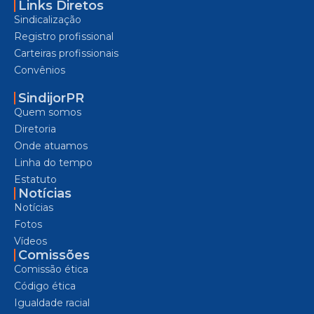
Links Diretos
Sindicalização
Registro profissional
Carteiras profissionais
Convênios
SindijorPR
Quem somos
Diretoria
Onde atuamos
Linha do tempo
Estatuto
Notícias
Notícias
Fotos
Vídeos
Comissões
Comissão ética
Código ética
Igualdade racial