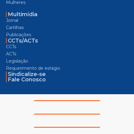
Mulheres
Multimídia
Jornal
Cartilhas
Publicações
CCTs/ACTs
CCTs
ACTs
Legislação
Requerimento de estágio
Sindicalize-se
Fale Conosco