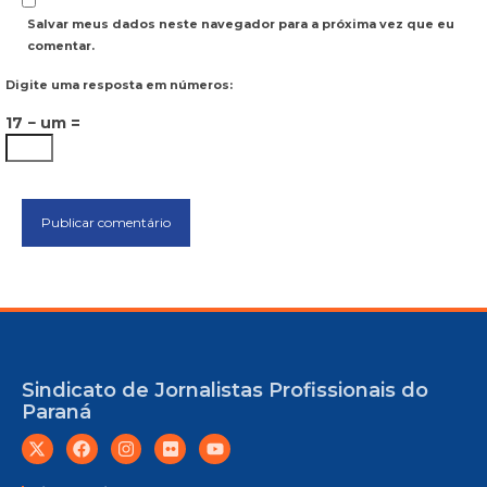
Salvar meus dados neste navegador para a próxima vez que eu
comentar.
Digite uma resposta em números:
17 − um =
Sindicato de Jornalistas Profissionais do
Paraná