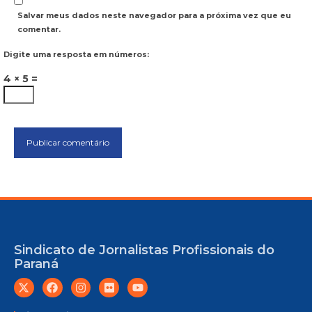
Salvar meus dados neste navegador para a próxima vez que eu
comentar.
Digite uma resposta em números:
4 × 5 =
Sindicato de Jornalistas Profissionais do
Paraná