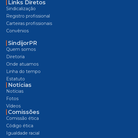
Links Diretos
Sindicalização
Registro profissional
Carteiras profissionais
Convênios
SindijorPR
Quem somos
Diretoria
Onde atuamos
Linha do tempo
Estatuto
Notícias
Notícias
Fotos
Vídeos
Comissões
Comissão ética
Código ética
Igualdade racial