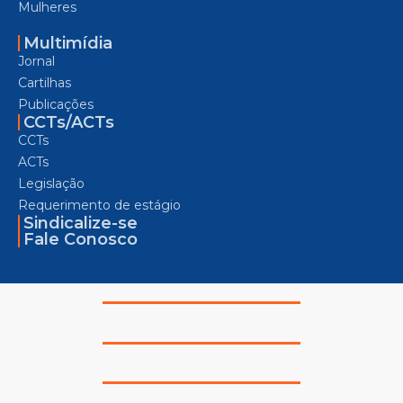
Mulheres
Multimídia
Jornal
Cartilhas
Publicações
CCTs/ACTs
CCTs
ACTs
Legislação
Requerimento de estágio
Sindicalize-se
Fale Conosco