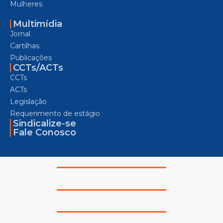
Mulheres
Multimídia
Jornal
Cartilhas
Publicações
CCTs/ACTs
CCTs
ACTs
Legislação
Requerimento de estágio
Sindicalize-se
Fale Conosco