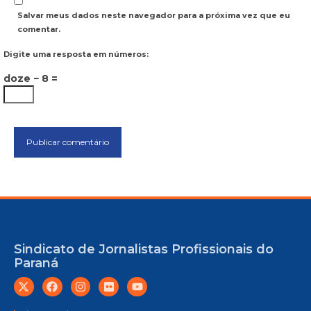
Salvar meus dados neste navegador para a próxima vez que eu
comentar.
Digite uma resposta em números:
doze − 8 =
Sindicato de Jornalistas Profissionais do
Paraná