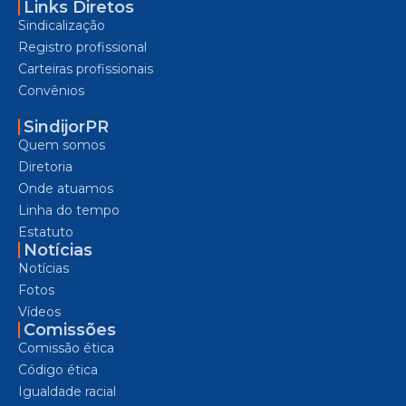
Links Diretos
Sindicalização
Registro profissional
Carteiras profissionais
Convênios
SindijorPR
Quem somos
Diretoria
Onde atuamos
Linha do tempo
Estatuto
Notícias
Notícias
Fotos
Vídeos
Comissões
Comissão ética
Código ética
Igualdade racial