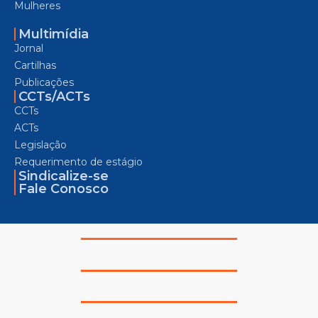
Mulheres
Multimídia
Jornal
Cartilhas
Publicações
CCTs/ACTs
CCTs
ACTs
Legislação
Requerimento de estágio
Sindicalize-se
Fale Conosco