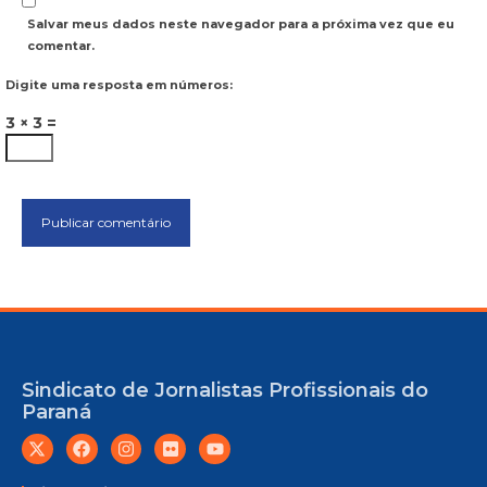
Salvar meus dados neste navegador para a próxima vez que eu
comentar.
Digite uma resposta em números:
3 × 3 =
Sindicato de Jornalistas Profissionais do
Paraná