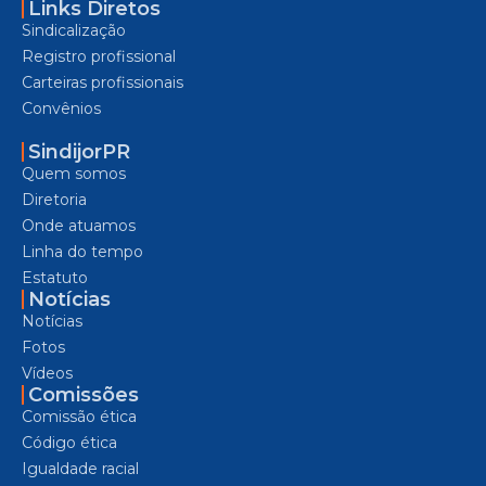
Links Diretos
Sindicalização
Registro profissional
Carteiras profissionais
Convênios
SindijorPR
Quem somos
Diretoria
Onde atuamos
Linha do tempo
Estatuto
Notícias
Notícias
Fotos
Vídeos
Comissões
Comissão ética
Código ética
Igualdade racial