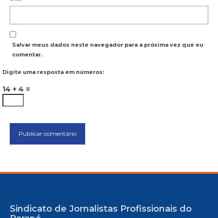
Salvar meus dados neste navegador para a próxima vez que eu
comentar.
Digite uma resposta em números:
14 + 4 =
Sindicato de Jornalistas Profissionais do