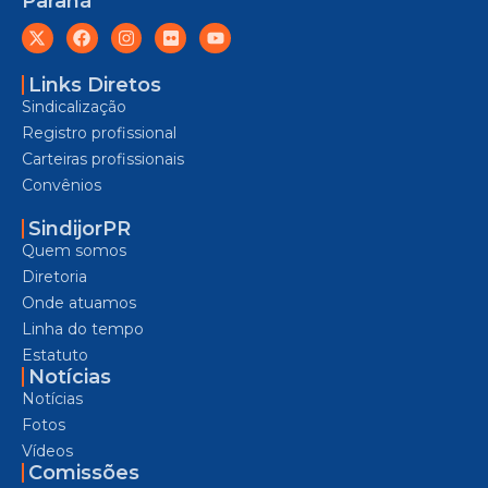
Paraná
Links Diretos
Sindicalização
Registro profissional
Carteiras profissionais
Convênios
SindijorPR
Quem somos
Diretoria
Onde atuamos
Linha do tempo
Estatuto
Notícias
Notícias
Fotos
Vídeos
Comissões