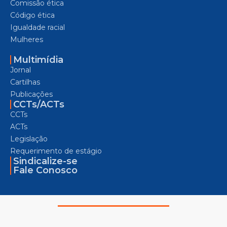
Comissão ética
Código ética
Igualdade racial
Mulheres
Multimídia
Jornal
Cartilhas
Publicações
CCTs/ACTs
CCTs
ACTs
Legislação
Requerimento de estágio
Sindicalize-se
Fale Conosco