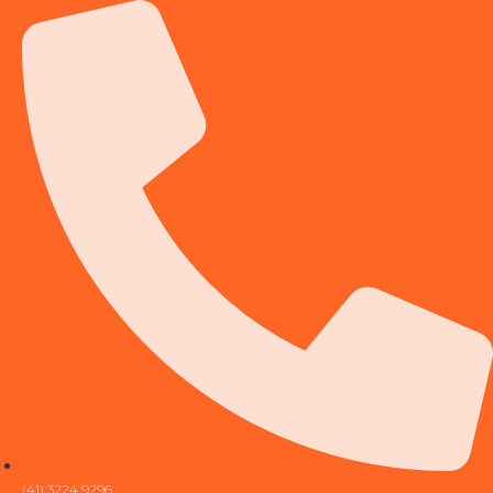
(41) 3224 9296