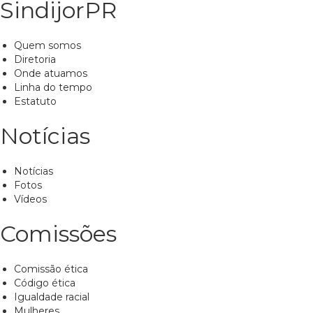
SindijorPR
Quem somos
Diretoria
Onde atuamos
Linha do tempo
Estatuto
Notícias
Notícias
Fotos
Vídeos
Comissões
Comissão ética
Código ética
Igualdade racial
Mulheres