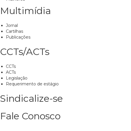
Multimídia
Jornal
Cartilhas
Publicações
CCTs/ACTs
CCTs
ACTs
Legislação
Requerimento de estágio
Sindicalize-se
Fale Conosco