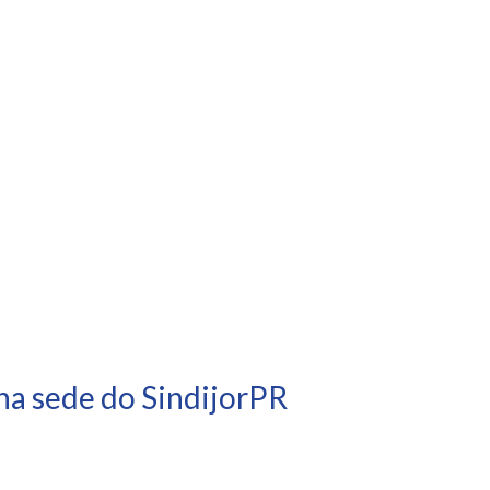
na sede do SindijorPR