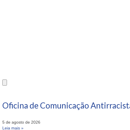
Oficina de Comunicação Antirracist
5 de agosto de 2026
Leia mais »