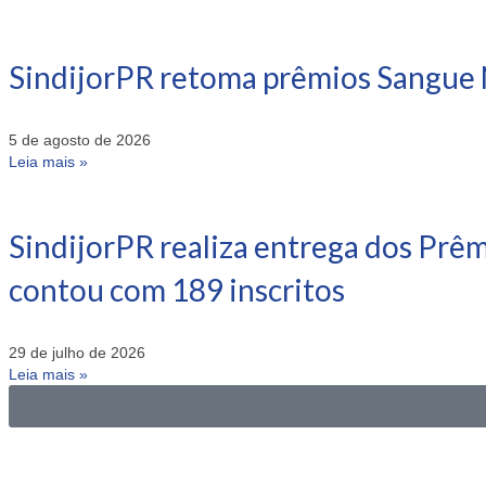
SindijorPR retoma prêmios Sangue 
5 de agosto de 2026
Leia mais »
SindijorPR realiza entrega dos Prê
contou com 189 inscritos
29 de julho de 2026
Leia mais »