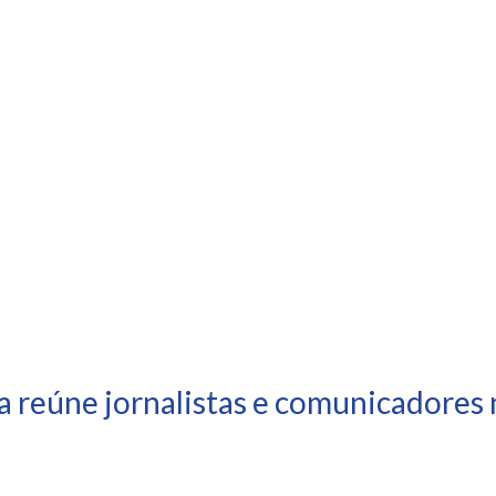
a reúne jornalistas e comunicadores 