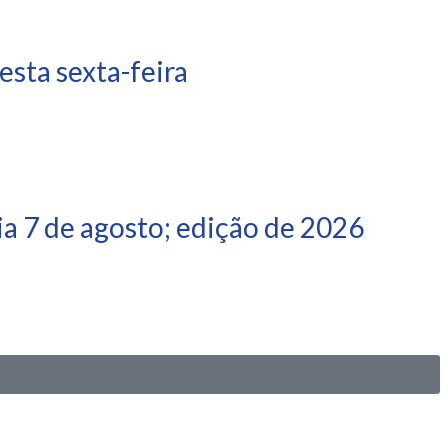
sta sexta-feira
a 7 de agosto; edição de 2026