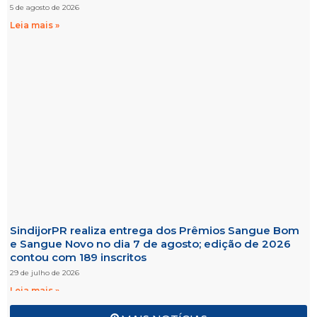
5 de agosto de 2026
Leia mais »
SindijorPR realiza entrega dos Prêmios Sangue Bom
e Sangue Novo no dia 7 de agosto; edição de 2026
contou com 189 inscritos
29 de julho de 2026
Leia mais »