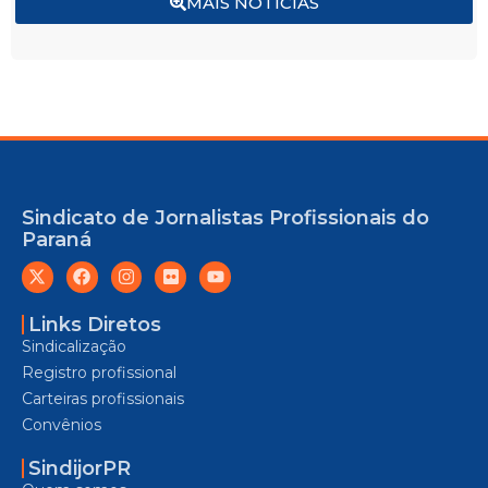
MAIS NOTÍCIAS
Sindicato de Jornalistas Profissionais do
Paraná
Links Diretos
Sindicalização
Registro profissional
Carteiras profissionais
Convênios
SindijorPR