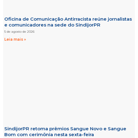
Oficina de Comunicação Antirracista reúne jornalistas
e comunicadores na sede do SindijorPR
5 de agosto de 2026
Leia mais »
SindijorPR retoma prêmios Sangue Novo e Sangue
Bom com cerimônia nesta sexta-feira