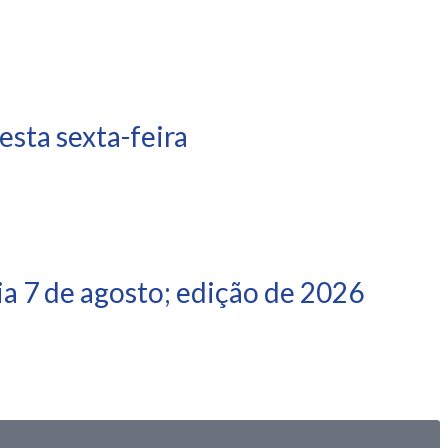
sta sexta-feira
a 7 de agosto; edição de 2026