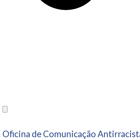
Oficina de Comunicação Antirracist