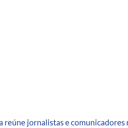
a reúne jornalistas e comunicadores 