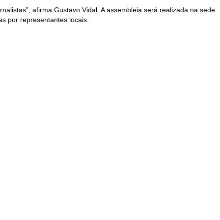
nalistas”, afirma Gustavo Vidal. A assembleia será realizada na sede
s por representantes locais.