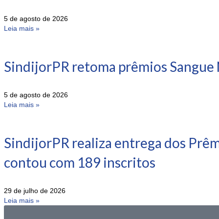
5 de agosto de 2026
Leia mais »
SindijorPR retoma prêmios Sangue 
5 de agosto de 2026
Leia mais »
SindijorPR realiza entrega dos Prê
contou com 189 inscritos
29 de julho de 2026
Leia mais »