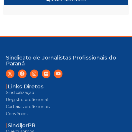
Sindicato de Jornalistas Profissionais do
Paraná
Links Diretos
Sindicalização
Registro profissional
Carteiras profissionais
Convênios
SindijorPR
Quem somos