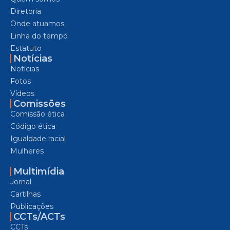
Diretoria
Onde atuamos
Linha do tempo
Estatuto
Notícias
Notícias
Fotos
Vídeos
Comissões
Comissão ética
Código ética
Igualdade racial
Mulheres
Multimídia
Jornal
Cartilhas
Publicações
CCTs/ACTs
CCTs