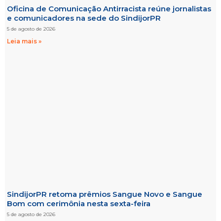
Oficina de Comunicação Antirracista reúne jornalistas
e comunicadores na sede do SindijorPR
5 de agosto de 2026
Leia mais »
SindijorPR retoma prêmios Sangue Novo e Sangue
Bom com cerimônia nesta sexta-feira
5 de agosto de 2026