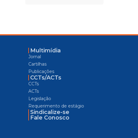
Multimídia
Jornal
Cartilhas
Publicações
CCTs/ACTs
CCTs
ACTs
Legislação
Requerimento de estágio
Sindicalize-se
Fale Conosco