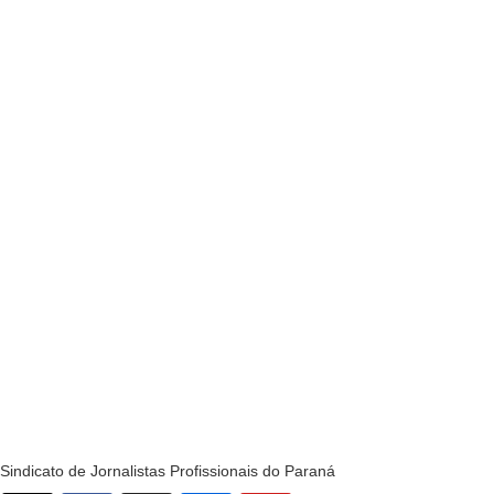
Sindicato de Jornalistas Profissionais do Paraná