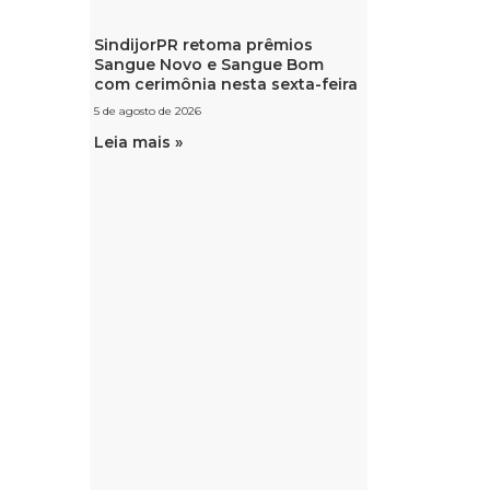
SindijorPR retoma prêmios
Sangue Novo e Sangue Bom
com cerimônia nesta sexta-feira
5 de agosto de 2026
Leia mais »