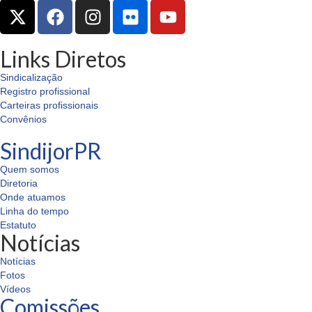
Links Diretos
Sindicalização
Registro profissional
Carteiras profissionais
Convênios
SindijorPR
Quem somos
Diretoria
Onde atuamos
Linha do tempo
Estatuto
Notícias
Notícias
Fotos
Vídeos
Comissões