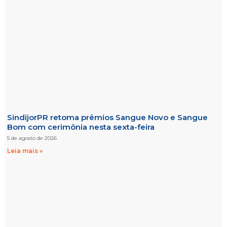
SindijorPR retoma prêmios Sangue Novo e Sangue
Bom com cerimônia nesta sexta-feira
5 de agosto de 2026
Leia mais »