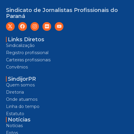
Sindicato de Jornalistas Profissionais do
Paraná
Links Diretos
Sindicalização
Registro profissional
Carteiras profissionais
Convênios
SindijorPR
Quem somos
Diretoria
Onde atuamos
Linha do tempo
Estatuto
Notícias
Notícias
Fotos