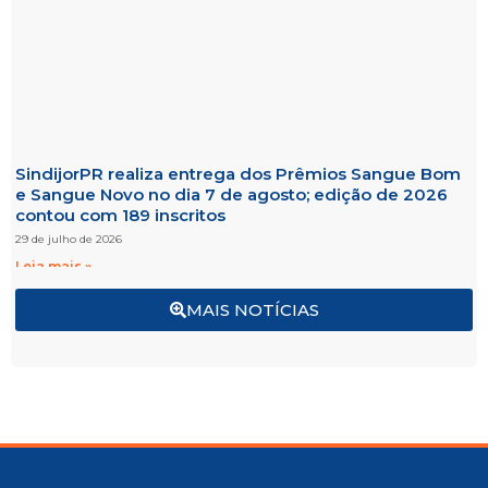
SindijorPR realiza entrega dos Prêmios Sangue Bom
e Sangue Novo no dia 7 de agosto; edição de 2026
contou com 189 inscritos
29 de julho de 2026
Leia mais »
MAIS NOTÍCIAS