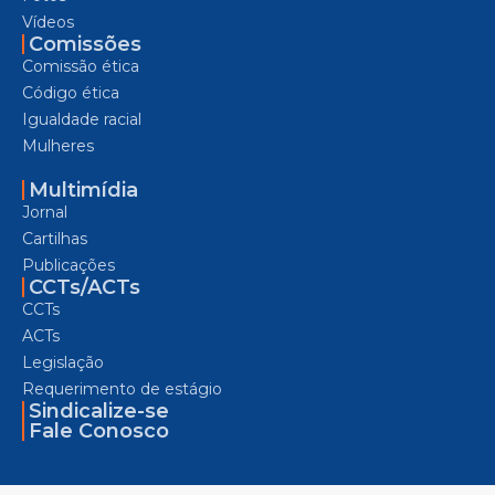
Vídeos
Comissões
Comissão ética
Código ética
Igualdade racial
Mulheres
Multimídia
Jornal
Cartilhas
Publicações
CCTs/ACTs
CCTs
ACTs
Legislação
Requerimento de estágio
Sindicalize-se
Fale Conosco