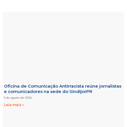
Oficina de Comunicação Antirracista reúne jornalistas
e comunicadores na sede do SindijorPR
5 de agosto de 2026
Leia mais »