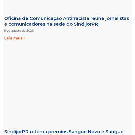
Oficina de Comunicação Antirracista reúne jornalistas
e comunicadores na sede do SindijorPR
5 de agosto de 2026
Leia mais »
SindijorPR retoma prêmios Sangue Novo e Sangue