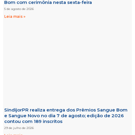
Bom com cerimônia nesta sexta-feira
5 de agosto de 2026
Leia mais »
SindijorPR realiza entrega dos Prêmios Sangue Bom
e Sangue Novo no dia 7 de agosto; edição de 2026
contou com 189 inscritos
29 de julho de 2026