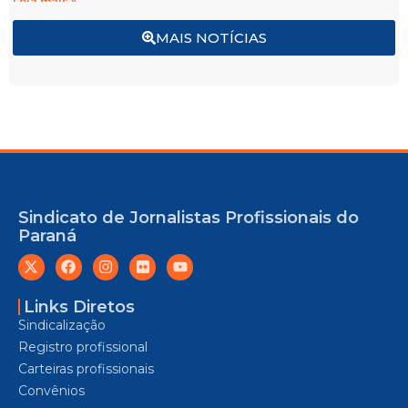
Leia mais »
MAIS NOTÍCIAS
Sindicato de Jornalistas Profissionais do
Paraná
Links Diretos
Sindicalização
Registro profissional
Carteiras profissionais
Convênios