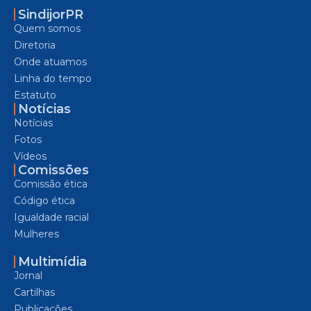
SindijorPR
Quem somos
Diretoria
Onde atuamos
Linha do tempo
Estatuto
Notícias
Notícias
Fotos
Vídeos
Comissões
Comissão ética
Código ética
Igualdade racial
Mulheres
Multimídia
Jornal
Cartilhas
Publicações